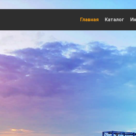
Главная
Каталог
И