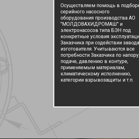
Осуществляем помощь в подбор
серийного насосного
оборудования производства АО
"МОЛДОВАХИДРОМАШ" и
электронасосов типа БЭН под
конкретные условия эксплуатац
Заказчика при содействии завода
изготовителя. Учитываются все
потребности Заказчика по напору
подаче, давлению в контуре,
применяемым материалам,
климатическому исполнению,
категории взрывозащиты и т.п.