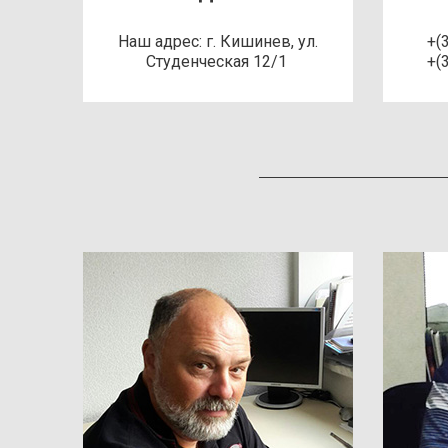
Наш адрес: г. Кишинев, ул.
+(
Студенческая 12/1
+(