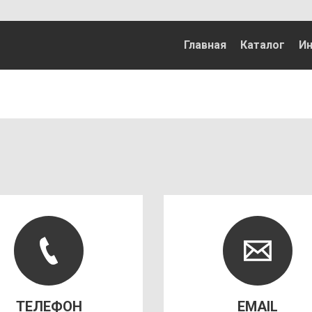
Главная
Каталог
И
ТЕЛЕФОН
EMAIL