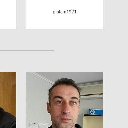
pintam1971