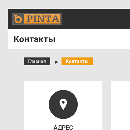
Контакты
Главная
►
Контакты
АДРЕС